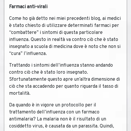
Farmaci anti-virali
Come ho già detto nei miei precedenti blog, ai medici
è stato chiesto di utilizzare determinati farmaci per
“combattere” i sintomi di questa particolare
influenza. Questo in realtà va contro ciò che è stato
insegnato a scuola di medicina dove è noto che non si
“cura” l’influenza.
Trattando i sintomi dell’influenza stanno andando
contro ciò che è stato loro insegnato.
Sfortunatamente questo apre un’altra dimensione di
ciò che sta accadendo per quanto riguarda il tasso di
mortalità.
Da quando è in vigore un protocollo per il
trattamento dell’influenza con un farmaco
antimalaria? La malaria non è il risultato di un
cosiddetto virus, è causata da un parassita. Quindi,