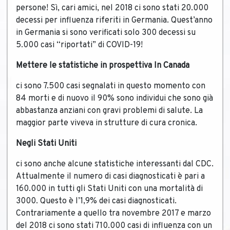
persone! Sì, cari amici, nel 2018 ci sono stati 20.000
decessi per influenza riferiti in Germania. Quest’anno
in Germania si sono verificati solo 300 decessi su
5.000 casi “riportati” di COVID-19!
Mettere le statistiche in prospettiva In Canada
ci sono 7.500 casi segnalati in questo momento con
84 morti e di nuovo il 90% sono individui che sono già
abbastanza anziani con gravi problemi di salute. La
maggior parte viveva in strutture di cura cronica.
Negli Stati Uniti
ci sono anche alcune statistiche interessanti dal CDC.
Attualmente il numero di casi diagnosticati è pari a
160.000 in tutti gli Stati Uniti con una mortalità di
3000. Questo è l’1,9% dei casi diagnosticati.
Contrariamente a quello tra novembre 2017 e marzo
del 2018 ci sono stati 710.000 casi di influenza con un