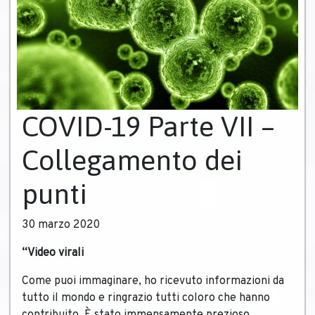
COVID-19 Parte VII –
Collegamento dei
punti
30 marzo 2020
“Video virali
Come puoi immaginare, ho ricevuto informazioni da
tutto il mondo e ringrazio tutti coloro che hanno