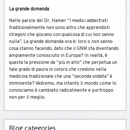
La grande domanda
Nelle parole del Dr. Hamer “i medici addestrati
tradizionalmente non sono altro che apprendisti
stregoni che giocano con qualcosa di cui non sanno
nulla”. La grande domanda ora è: loro o non sanno
cosa stanno facendo, dato che il GNM sta diventando
ampiamente conosciuto in Europa? In realtà, è
questa la pressione da “più in alto” che perpetua un
tale grado di paura in coloro che credono nella
medicina tradizionale che una “seconda ondata” è
imminente? Vedremo, ma intanto il mondo come lo
conosciamo è cambiato radicalmente e purtroppo
non per il meglio.
Blog categories