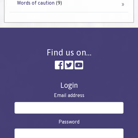
Words of caution
(9)
Find us on…
Login
Email address
Password