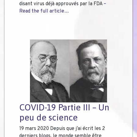
disant virus déjà approuvés par la FDA
–
Read the full article…
COVID-19 Partie III – Un
peu de science
19 mars 2020 Depuis que j’ai écrit les 2
derniers blogs, le monde semble être