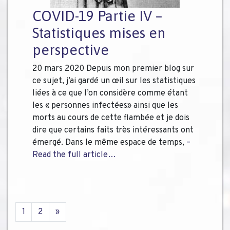
COVID-19 Partie IV –
Statistiques mises en
perspective
20 mars 2020 Depuis mon premier blog sur
ce sujet, j’ai gardé un œil sur les statistiques
liées à ce que l’on considère comme étant
les « personnes infectées» ainsi que les
morts au cours de cette flambée et je dois
dire que certains faits très intéressants ont
émergé. Dans le même espace de temps,
–
Read the full article…
1
2
»