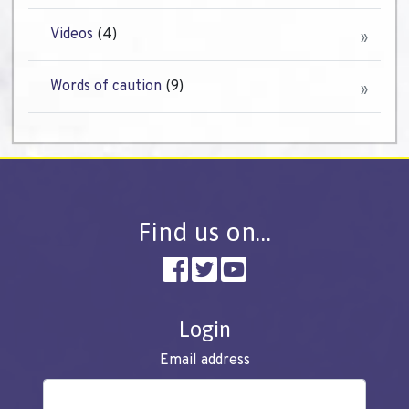
Videos
(4)
Words of caution
(9)
Find us on…
Login
Email address