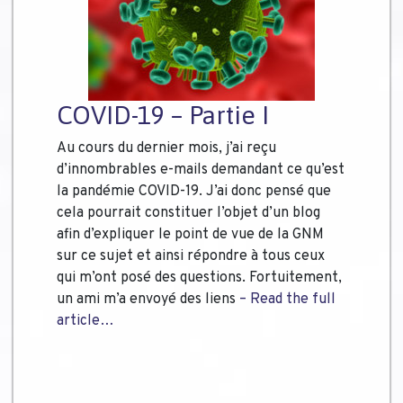
COVID-19 – Partie I
Au cours du dernier mois, j’ai reçu
d’innombrables e-mails demandant ce qu’est
la pandémie COVID-19. J’ai donc pensé que
cela pourrait constituer l’objet d’un blog
afin d’expliquer le point de vue de la GNM
sur ce sujet et ainsi répondre à tous ceux
qui m’ont posé des questions. Fortuitement,
un ami m’a envoyé des liens
– Read the full
article…