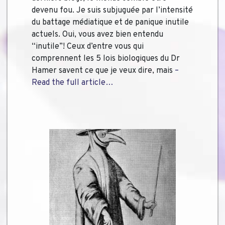
devenu fou. Je suis subjuguée par l’intensité
du battage médiatique et de panique inutile
actuels. Oui, vous avez bien entendu
“inutile”! Ceux d’entre vous qui
comprennent les 5 lois biologiques du Dr
Hamer savent ce que je veux dire, mais
–
Read the full article…