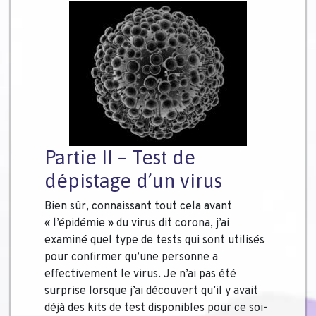
Partie II – Test de
dépistage d’un virus
Bien sûr, connaissant tout cela avant
« l’épidémie » du virus dit corona, j’ai
examiné quel type de tests qui sont utilisés
pour confirmer qu’une personne a
effectivement le virus. Je n’ai pas été
surprise lorsque j’ai découvert qu’il y avait
déjà des kits de test disponibles pour ce soi-