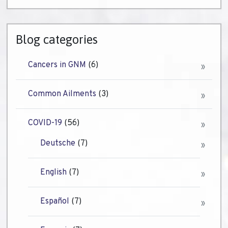
Blog categories
Cancers in GNM
(6)
Common Ailments
(3)
COVID-19
(56)
Deutsche
(7)
English
(7)
Español
(7)