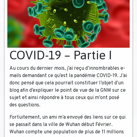
COVID-19 – Partie I
Au cours du dernier mois, j’ai reçu d’innombrables e-
mails demandant ce qu’est la pandémie COVID-19. J’ai
donc pensé que cela pourrait constituer l’objet d’un
blog afin d’expliquer le point de vue de la GNM sur ce
sujet et ainsi répondre à tous ceux qui m’ont posé
des questions.
Fortuitement, un ami m’a envoyé des liens sur ce qui
se passait dans la ville de Wuhan début Février.
Wuhan compte une population de plus de 11 millions