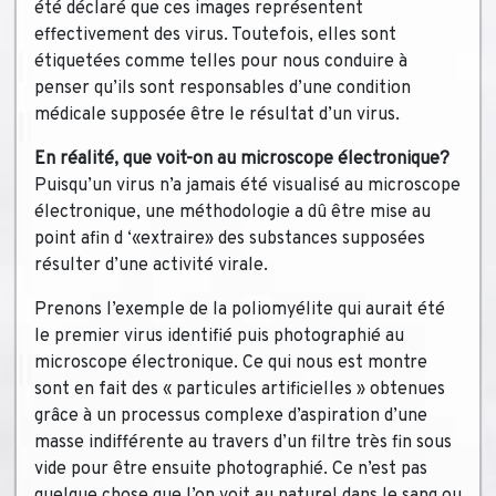
été déclaré que ces images représentent
effectivement des virus. Toutefois, elles sont
étiquetées comme telles pour nous conduire à
penser qu’ils sont responsables d’une condition
médicale supposée être le résultat d’un virus.
En réalité, que voit-on au microscope électronique?
Puisqu’un virus n’a jamais été visualisé au microscope
électronique, une méthodologie a dû être mise au
point afin d ‘«extraire» des substances supposées
résulter d’une activité virale.
Prenons l’exemple de la poliomyélite qui aurait été
le premier virus identifié puis photographié au
microscope électronique. Ce qui nous est montre
sont en fait des « particules artificielles » obtenues
grâce à un processus complexe d’aspiration d’une
masse indifférente au travers d’un filtre très fin sous
vide pour être ensuite photographié. Ce n’est pas