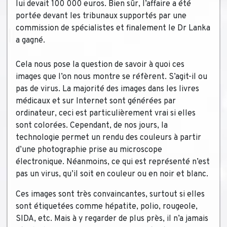
lui devait 100 000 euros. Bien sûr, l’affaire a été
portée devant les tribunaux supportés par une
commission de spécialistes et finalement le Dr Lanka
a gagné.
Cela nous pose la question de savoir à quoi ces
images que l’on nous montre se réfèrent. S’agit-il ou
pas de virus. La majorité des images dans les livres
médicaux et sur Internet sont générées par
ordinateur, ceci est particulièrement vrai si elles
sont colorées. Cependant, de nos jours, la
technologie permet un rendu des couleurs à partir
d’une photographie prise au microscope
électronique. Néanmoins, ce qui est représenté n’est
pas un virus, qu’il soit en couleur ou en noir et blanc.
Ces images sont très convaincantes, surtout si elles
sont étiquetées comme hépatite, polio, rougeole,
SIDA, etc. Mais à y regarder de plus près, il n’a jamais