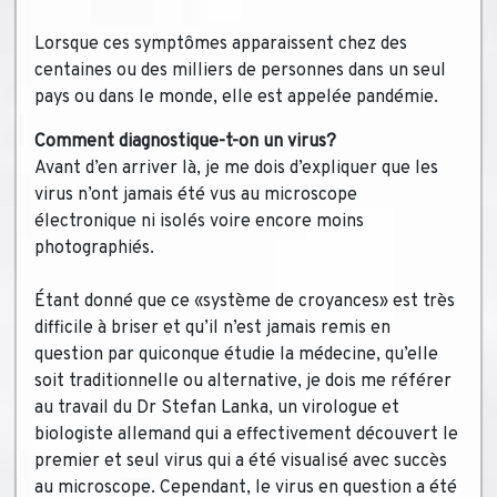
Lorsque ces symptômes apparaissent chez des
centaines ou des milliers de personnes dans un seul
pays ou dans le monde, elle est appelée pandémie.
Comment diagnostique-t-on un virus?
Avant d’en arriver là, je me dois d’expliquer que les
virus n’ont jamais été vus au microscope
électronique ni isolés voire encore moins
photographiés.
Étant donné que ce «système de croyances» est très
difficile à briser et qu’il n’est jamais remis en
question par quiconque étudie la médecine, qu’elle
soit traditionnelle ou alternative, je dois me référer
au travail du Dr Stefan Lanka, un virologue et
biologiste allemand qui a effectivement découvert le
premier et seul virus qui a été visualisé avec succès
au microscope. Cependant, le virus en question a été