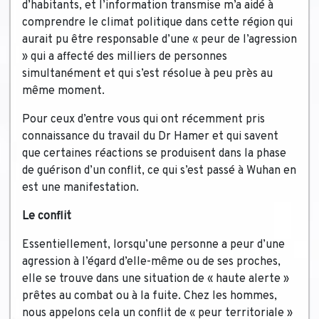
d’habitants, et l’information transmise m’a aidé à
comprendre le climat politique dans cette région qui
aurait pu être responsable d’une « peur de l’agression
» qui a affecté des milliers de personnes
simultanément et qui s’est résolue à peu près au
même moment.
Pour ceux d’entre vous qui ont récemment pris
connaissance du travail du Dr Hamer et qui savent
que certaines réactions se produisent dans la phase
de guérison d’un conflit, ce qui s’est passé à Wuhan en
est une manifestation.
Le conflit
Essentiellement, lorsqu’une personne a peur d’une
agression à l’égard d’elle-même ou de ses proches,
elle se trouve dans une situation de « haute alerte »
prêtes au combat ou à la fuite. Chez les hommes,
nous appelons cela un conflit de « peur territoriale »