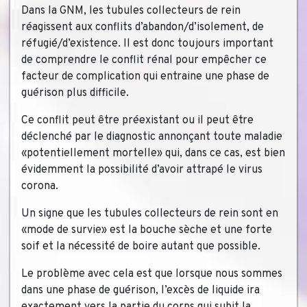
Dans la GNM, les tubules collecteurs de rein
réagissent aux conflits d’abandon/d’isolement, de
réfugié/d’existence. Il est donc toujours important
de comprendre le conflit rénal pour empêcher ce
facteur de complication qui entraine une phase de
guérison plus difficile.
Ce conflit peut être préexistant ou il peut être
déclenché par le diagnostic annonçant toute maladie
«potentiellement mortelle» qui, dans ce cas, est bien
évidemment la possibilité d’avoir attrapé le virus
corona.
Un signe que les tubules collecteurs de rein sont en
«mode de survie» est la bouche sèche et une forte
soif et la nécessité de boire autant que possible.
Le problème avec cela est que lorsque nous sommes
dans une phase de guérison, l’excès de liquide ira