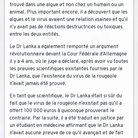
trouvé dans une algue et non chez un humain ou un
animal. Plus important encore, il a découvert que les
algues et le virus avaient une relation «saine» et qu’il
n’y avait pas de réactions destructrices ou toxiques
entre les deux entités.
Le Dr Lanka a également remporté un argument
révolutionnaire devant la Cour Fédérale d’Allemagne
il y a 4 ans, où le juge a déclaré, après avoir vu toutes
les preuves scientifiques existantes fournies par le
Dr Lanka, que l’existence du virus de la rougeole
n’avait jamais été prouvé.
En tant que scientifique, le Dr Lanka était si sûr du
fait que le virus de la rougeole n’existait pas qu’il a
offert 100 000 euros à quiconque prouverait le
contraire. Par la suite, il a été traduit en justice par
un étudiant en médecine affirmant que le Dr Lanka
n’avait aucune preuve de ce qu’il avançait et de fait