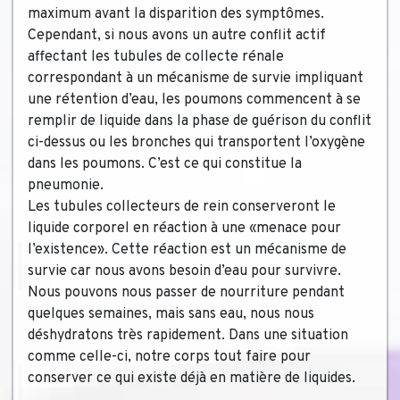
maximum avant la disparition des symptômes.
Cependant, si nous avons un autre conflit actif
affectant les tubules de collecte rénale
correspondant à un mécanisme de survie impliquant
une rétention d’eau, les poumons commencent à se
remplir de liquide dans la phase de guérison du conflit
ci-dessus ou les bronches qui transportent l’oxygène
dans les poumon
s. C’est ce qui constitue la
pneumonie.
Les tubules collecteurs de rein conserveront le
liquide corporel en réaction à une «menace pour
l’existence». Cette réaction est un mécanisme de
survie car nous avons besoin d’eau pour survivre.
Nous pouvons nous passer de nourriture pendant
quelques semaines, mais sans eau, nous nous
déshydratons très rapidement. Dans une situation
comme celle-ci, notre corps tout faire pour
conserver ce qui existe déjà en matière de liquides.