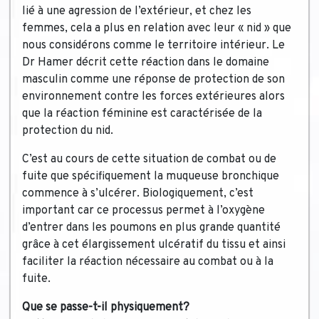
lié à une agression de l’extérieur, et chez les
femmes, cela a plus en relation avec leur « nid » que
nous considérons comme le territoire intérieur. Le
Dr Hamer décrit cette réaction dans le domaine
masculin comme une réponse de protection de son
environnement contre les forces extérieures alors
que la réaction féminine est caractérisée de la
protection du nid.
C’est au cours de cette situation de combat ou de
fuite que spécifiquement la muqueuse bronchique
commence à s’ulcérer. Biologiquement, c’est
important car ce processus permet à l’oxygène
d’entrer dans les poumons en plus grande quantité
grâce à cet élargissement ulcératif du tissu et ainsi
faciliter la réaction nécessaire au combat ou à la
fuite.
Que se passe-t-il physiquement?