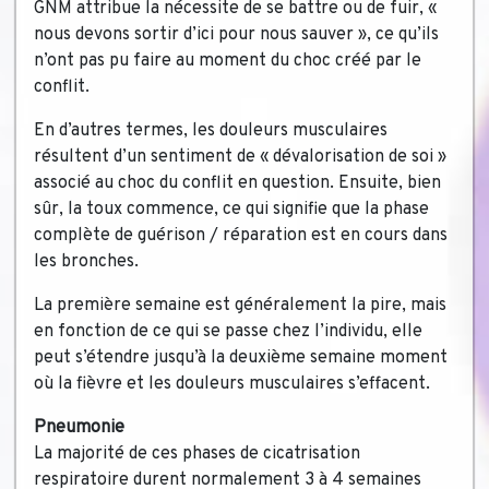
GNM attribue la nécessite de se battre ou de fuir, «
nous devons sortir d’ici pour nous sauver », ce qu’ils
n’ont pas pu faire au moment du choc créé par le
conflit.
En d’autres termes, les douleurs musculaires
résultent d’un sentiment de « dévalorisation de soi »
associé au choc du conflit en question. Ensuite, bien
sûr, la toux commence, ce qui signifie que la phase
complète de guérison / réparation est en cours dans
les bronches.
La première semaine est généralement la pire, mais
en fonction de ce qui se passe chez l’individu, elle
peut s’étendre jusqu’à la deuxième semaine moment
où la fièvre et les douleurs musculaires s’effacent.
Pneumonie
La majorité de ces phases de cicatrisation
respiratoire durent normalement 3 à 4 semaines