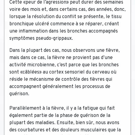
Cette «peur de l’agression» peut durer des semaines
voire des mois et, dans certains cas, des années, donc,
lorsque la résolution du conflit se présente, le tissu
bronchique ulcéré commence à se réparer, créant
une inflammation dans les bronches accompagnés
symptômes pseudo-grippaux.
Dans la plupart des cas, nous observons une fièvre,
mais dans ce cas, la fièvre ne provient pas d’une
activité microbienne, c’est parce que les bronches
sont «câblées» au cortex sensoriel du cerveau où
réside le mécanisme de contrôle des fièvres qui
accompagnent généralement les processus de
guérison.
Parallèlement à la fièvre, il y a la fatigue qui fait
également partie de la phase de guérison de la
plupart des maladies. Ensuite, bien sûr, nous avons
des courbatures et des douleurs musculaires que la