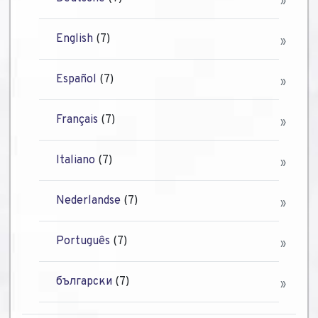
English
(7)
Español
(7)
Français
(7)
Italiano
(7)
Nederlandse
(7)
Português
(7)
български
(7)